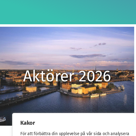
Aktörer 2026
Kakor
För att förbättra din upplevelse på vår sida och analysera