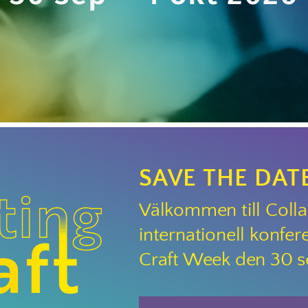
SAVE THE DATE
Välkommen till Colla
internationell konfe
Craft Week den 30 