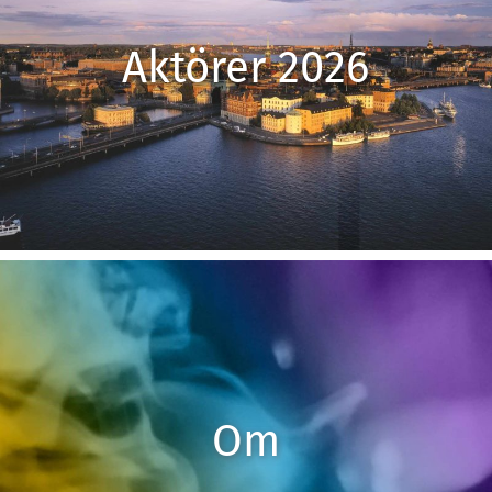
Aktörer 2026
Om