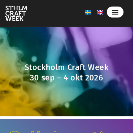
Stockholm Craft Week
30 sep – 4 okt 2026