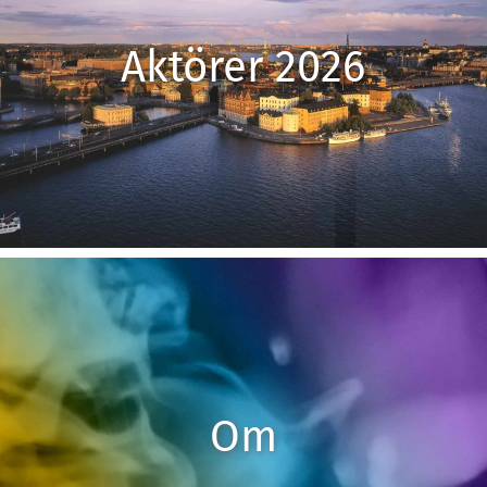
Aktörer 2026
Om