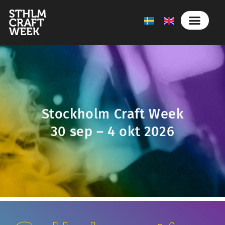
Stockholm Craft Week
30 sep – 4 okt 2026